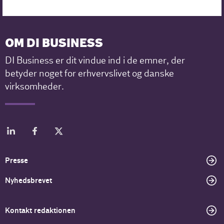
OM DI BUSINESS
DI Business er dit vindue ind i de emner, der
betyder noget for erhvervslivet og danske
virksomheder.
Presse
Nyhedsbrevet
Kontakt redaktionen