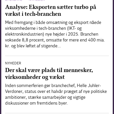
Analyse: Eksporten sætter turbo på
vækst i tech-branchen
Med fremgang i både omsætning og eksport nåede
virksomhederne i tech-branchen (IKT- og
elektronikindustrien) nye højder i 2025. Branchen
voksede 8,8 procent, omsatte for mere end 400 mia.
kr. og blev løftet af stigende…
NYHEDER
Der skal være plads til mennesker,
virksomheder og vækst
Inden sommerferien gør branchechef, Helle Juhler-
Verdoner, status over et halvår præget af nye politiske
ambitioner, stærke samarbejder og vigtige
diskussioner om fremtidens byer.