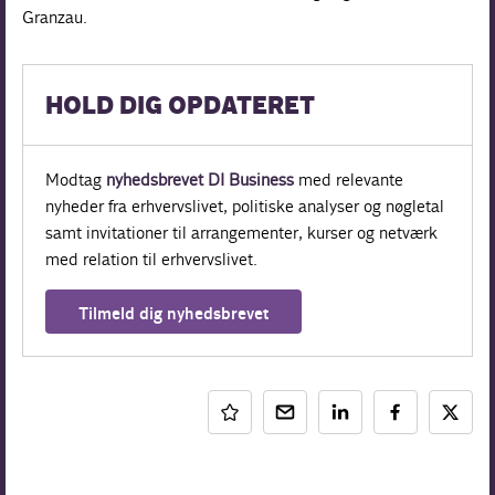
Granzau.
HOLD DIG OPDATERET
Modtag
nyhedsbrevet DI Business
med relevante
nyheder fra erhvervslivet, politiske analyser og nøgletal
samt invitationer til arrangementer, kurser og netværk
med relation til erhvervslivet.
Tilmeld dig nyhedsbrevet