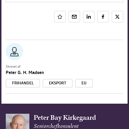
Skrevet af:
Peter G. H. Madsen
FRIHANDEL
EKSPORT
EU
Peter Bay Kirkegaard
Seniorchefkonsulent