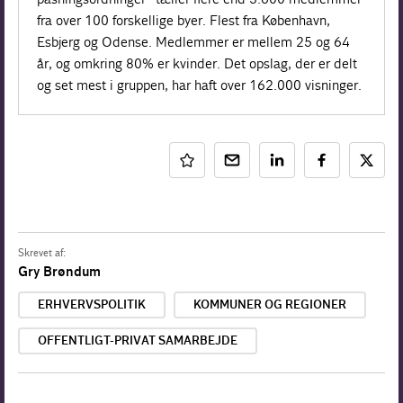
fra over 100 forskellige byer. Flest fra København,
Esbjerg og Odense. Medlemmer er mellem 25 og 64
år, og omkring 80% er kvinder. Det opslag, der er delt
og set mest i gruppen, har haft over 162.000 visninger.
Skrevet af:
Gry Brøndum
ERHVERVSPOLITIK
KOMMUNER OG REGIONER
OFFENTLIGT-PRIVAT SAMARBEJDE