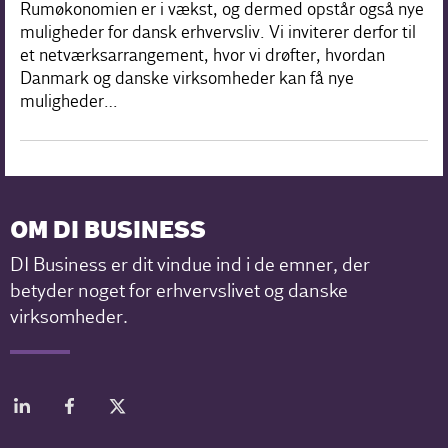
Rumøkonomien er i vækst, og dermed opstår også nye
muligheder for dansk erhvervsliv. Vi inviterer derfor til
et netværksarrangement, hvor vi drøfter, hvordan
Danmark og danske virksomheder kan få nye
muligheder…
OM DI BUSINESS
DI Business er dit vindue ind i de emner, der
betyder noget for erhvervslivet og danske
virksomheder.