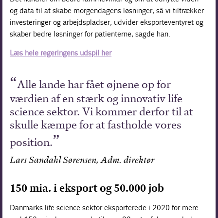
og data til at skabe morgendagens løsninger, så vi tiltrækker
investeringer og arbejdspladser, udvider eksporteventyret og
skaber bedre løsninger for patienterne, sagde han.
Læs hele regeringens udspil her
Alle lande har fået øjnene op for
værdien af en stærk og innovativ life
science sektor. Vi kommer derfor til at
skulle kæmpe for at fastholde vores
position.
Lars Sandahl Sørensen, Adm. direktør
150 mia. i eksport og 50.000 job
Danmarks life science sektor eksporterede i 2020 for mere