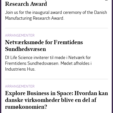
Research Award
Join us for the inaugural award ceremony of the Danish
Manufacturing Research Award.
ARRANGEMENTER
Netværksmøde for Fremtidens
Sundhedsvæsen
DI Life Science inviterer til møde i Netværk for
Fremtidens Sundhedsvæsen. Mødet afholdes i
Industriens Hus.
ARRANGEMENTER
Explore Business in Space: Hvordan kan
danske virksomheder blive en del af
rumøkonomien?