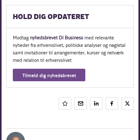
HOLD DIG OPDATERET
Modtag
nyhedsbrevet DI Business
med relevante
nyheder fra erhvervslivet, politiske analyser og nøgletal
samt invitationer til arrangementer, kurser og netværk
med relation til erhvervslivet.
Tilmeld dig nyhedsbrevet