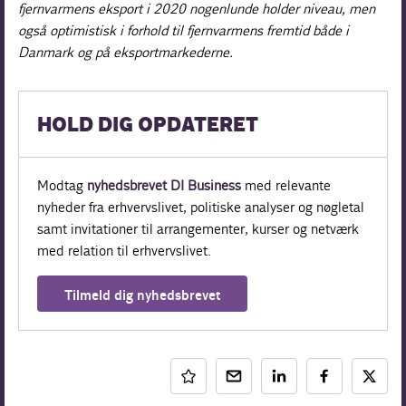
fjernvarmens eksport i 2020 nogenlunde holder niveau, men
også optimistisk i forhold til fjernvarmens fremtid både i
Danmark og på eksportmarkederne.
HOLD DIG OPDATERET
Modtag
nyhedsbrevet DI Business
med relevante
nyheder fra erhvervslivet, politiske analyser og nøgletal
samt invitationer til arrangementer, kurser og netværk
med relation til erhvervslivet.
Tilmeld dig nyhedsbrevet