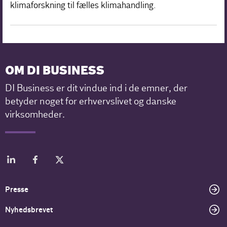
klimaforskning til fælles klimahandling.
OM DI BUSINESS
DI Business er dit vindue ind i de emner, der
betyder noget for erhvervslivet og danske
virksomheder.
Presse
Nyhedsbrevet