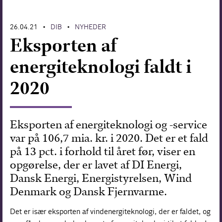
Forskning
26.04.21
DIB
NYHEDER
•
•
Eksporten af
energiteknologi faldt i
2020
Eksporten af energiteknologi og -service
var på 106,7 mia. kr. i 2020. Det er et fald
på 13 pct. i forhold til året før, viser en
opgørelse, der er lavet af DI Energi,
Dansk Energi, Energistyrelsen, Wind
Denmark og Dansk Fjernvarme.
Det er især eksporten af vindenergiteknologi, der er faldet, og