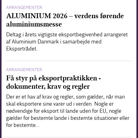
ARRANGEMENTER
ALUMINIUM 2026 – verdens førende
aluminiumsmesse
Deltag i årets vigtigste eksportbegivenhed arrangeret
af Aluminium Danmark i samarbejde med
Eksportrådet.
ARRANGEMENTER
Få styr på eksportpraktikken -
dokumenter, krav og regler
Der er et hav af krav og regler, som gælder, når man
skal eksportere sine varer ud i verden. Nogle er
nødvendige for eksport til lande uden for EU, nogle
gælder for bestemte lande i bestemte situationer eller
for bestemte…