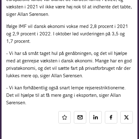
væksten i 2021 vil ikke være høj nok til at indhente det tabte,
siger Allan Sørensen.
Ifølge IMF vil dansk økonomi vokse med 2,8 procent i 2021
og 2,9 procent i 2022. I oktober lød vurderingen på 3,5 og
1,7 procent.
- Vi har så småt taget hul på genåbningen, og det vil hjælpe
med at genrejse væksten i dansk økonomi. Mange har en god
privatøkonomi, og det vil sætte fart på privatforbruget når der
lukkes mere op, siger Allan Sørensen.
- Vi kan forhåbentlig også snart lempe rejserestriktionerne.
Det vil hjælpe til at få mere gang i eksporten, siger Allan
Sørensen.