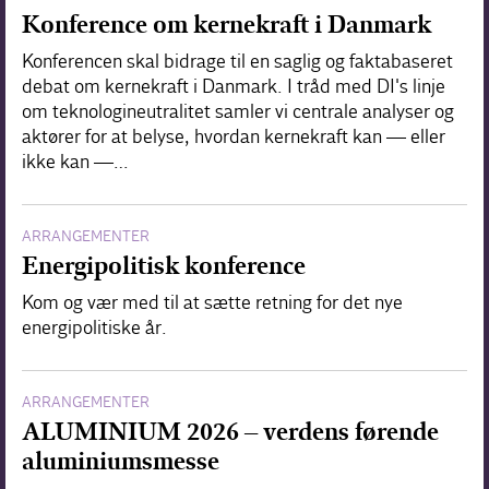
Konference om kernekraft i Danmark
Konferencen skal bidrage til en saglig og faktabaseret
debat om kernekraft i Danmark. I tråd med DI's linje
om teknologineutralitet samler vi centrale analyser og
aktører for at belyse, hvordan kernekraft kan — eller
ikke kan —…
ARRANGEMENTER
Energipolitisk konference
Kom og vær med til at sætte retning for det nye
energipolitiske år.
ARRANGEMENTER
ALUMINIUM 2026 – verdens førende
aluminiumsmesse