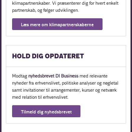
klimapartnerskaber. Vi præsenterer dig for hvert enkelt
partnerskab, og følger udviklingen.
Læs mere om klimapartnerskaberne
HOLD DIG OPDATERET
Modtag
nyhedsbrevet DI Business
med relevante
nyheder fra erhvervslivet, politiske analyser og nøgletal
samt invitationer til arrangementer, kurser og netværk
med relation til erhvervslivet.
Tilmeld dig nyhedsbrevet