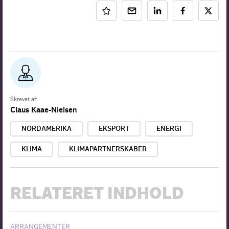
Skrevet af:
Claus Kaae-Nielsen
NORDAMERIKA
EKSPORT
ENERGI
KLIMA
KLIMAPARTNERSKABER
RELATERET INDHOLD
ARRANGEMENTER