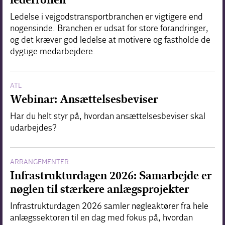
Ledelse i vejgodstransportbranchen er vigtigere end
nogensinde. Branchen er udsat for store forandringer,
og det kræver god ledelse at motivere og fastholde de
dygtige medarbejdere.
ATL
Webinar: Ansættelsesbeviser
Har du helt styr på, hvordan ansættelsesbeviser skal
udarbejdes?
ARRANGEMENTER
Infrastrukturdagen 2026: Samarbejde er
nøglen til stærkere anlægsprojekter
Infrastrukturdagen 2026 samler nøgleaktører fra hele
anlægssektoren til en dag med fokus på, hvordan