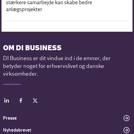
stærkere samarbejde kan skabe bedre
anlægsprojekter.
OM DI BUSINESS
DI Business er dit vindue ind i de emner, der
betyder noget for erhvervslivet og danske
virksomheder.
Presse
Nyhedsbrevet