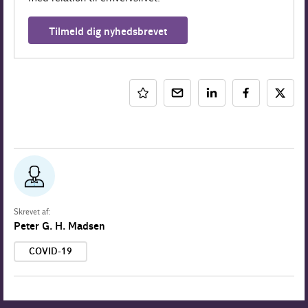
Tilmeld dig nyhedsbrevet
Skrevet af:
Peter G. H. Madsen
COVID-19