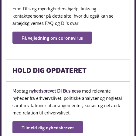
Find DI’s og myndigheders hjælp, links og
kontaktpersoner på dette site, hvor du også kan se
arbejdsgivernes FAQ og DI’s svar.
Få vejledning om coronavirus
HOLD DIG OPDATERET
Modtag
nyhedsbrevet DI Business
med relevante
nyheder fra erhvervslivet, politiske analyser og nøgletal
samt invitationer til arrangementer, kurser og netværk
med relation til erhvervslivet.
Tilmeld dig nyhedsbrevet