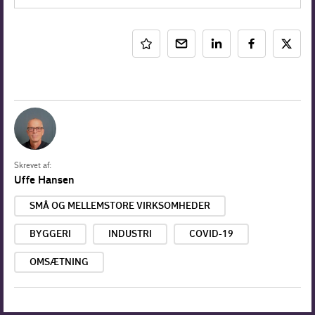
Skrevet af:
Uffe Hansen
SMÅ OG MELLEMSTORE VIRKSOMHEDER
BYGGERI
INDUSTRI
COVID-19
OMSÆTNING