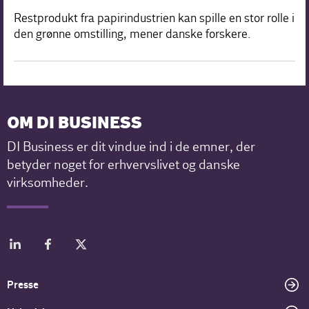
Restprodukt fra papirindustrien kan spille en stor rolle i
den grønne omstilling, mener danske forskere.
OM DI BUSINESS
DI Business er dit vindue ind i de emner, der
betyder noget for erhvervslivet og danske
virksomheder.
Presse