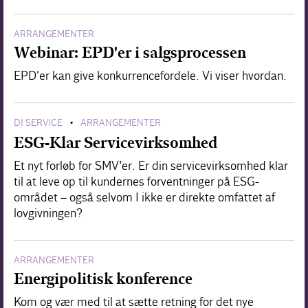
ARRANGEMENTER
Webinar: EPD'er i salgsprocessen
EPD'er kan give konkurrencefordele. Vi viser hvordan.
DI SERVICE
ARRANGEMENTER
•
ESG-Klar Servicevirksomhed
Et nyt forløb for SMV’er. Er din servicevirksomhed klar
til at leve op til kundernes forventninger på ESG-
området – også selvom I ikke er direkte omfattet af
lovgivningen?
ARRANGEMENTER
Energipolitisk konference
Kom og vær med til at sætte retning for det nye