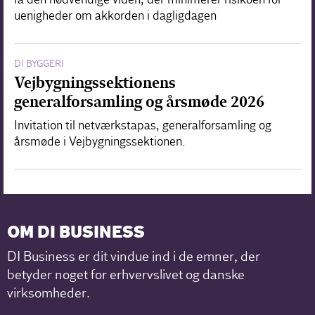
uenigheder om akkorden i dagligdagen
DI BYGGERI
Vejbygningssektionens
generalforsamling og årsmøde 2026
Invitation til netværkstapas, generalforsamling og
årsmøde i Vejbygningssektionen.
OM DI BUSINESS
DI Business er dit vindue ind i de emner, der
betyder noget for erhvervslivet og danske
virksomheder.