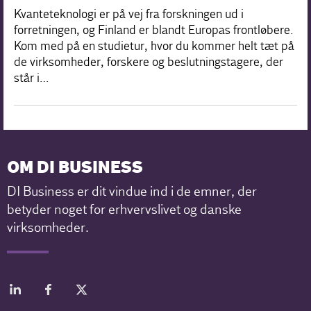
Kvanteteknologi er på vej fra forskningen ud i
forretningen, og Finland er blandt Europas frontløbere.
Kom med på en studietur, hvor du kommer helt tæt på
de virksomheder, forskere og beslutningstagere, der
står i…
OM DI BUSINESS
DI Business er dit vindue ind i de emner, der
betyder noget for erhvervslivet og danske
virksomheder.