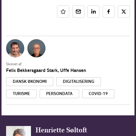
Skrevet af:
Felix Bekkersgaard Stark
,
Uffe Hansen
DANSK ØKONOMI
DIGITALISERING
TURISME
PERSONDATA
COVID-19
Henriette Søltoft