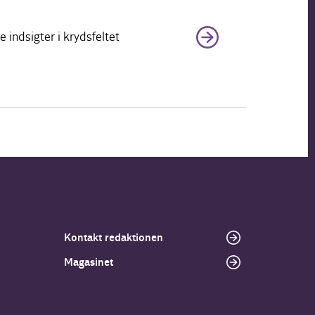
indsigter i krydsfeltet
Kontakt redaktionen
Magasinet