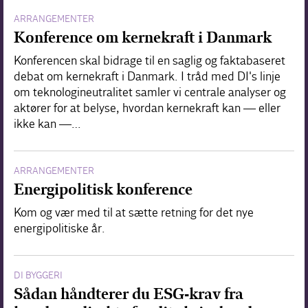
ARRANGEMENTER
Konference om kernekraft i Danmark
Konferencen skal bidrage til en saglig og faktabaseret
debat om kernekraft i Danmark. I tråd med DI's linje
om teknologineutralitet samler vi centrale analyser og
aktører for at belyse, hvordan kernekraft kan — eller
ikke kan —…
ARRANGEMENTER
Energipolitisk konference
Kom og vær med til at sætte retning for det nye
energipolitiske år.
DI BYGGERI
Sådan håndterer du ESG-krav fra