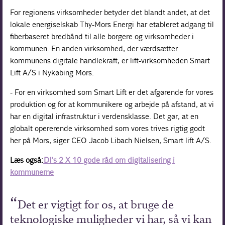
For regionens virksomheder betyder det blandt andet, at det
lokale energiselskab Thy-Mors Energi har etableret adgang til
fiberbaseret bredbånd til alle borgere og virksomheder i
kommunen. En anden virksomhed, der værdsætter
kommunens digitale handlekraft, er lift-virksomheden Smart
Lift A/S i Nykøbing Mors.
- For en virksomhed som Smart Lift er det afgørende for vores
produktion og for at kommunikere og arbejde på afstand, at vi
har en digital infrastruktur i verdensklasse. Det gør, at en
globalt opererende virksomhed som vores trives rigtig godt
her på Mors, siger CEO Jacob Libach Nielsen, Smart lift A/S.
Læs også:
DI’s 2 X 10 gode råd om digitalisering i
kommunerne
Det er vigtigt for os, at bruge de
teknologiske muligheder vi har, så vi kan