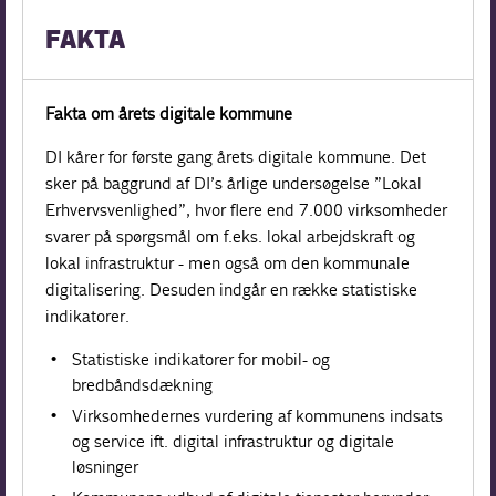
FAKTA
Fakta om årets digitale kommune
DI kårer for første gang årets digitale kommune. Det
sker på baggrund af DI’s årlige undersøgelse ”Lokal
Erhvervsvenlighed”, hvor flere end 7.000 virksomheder
svarer på spørgsmål om f.eks. lokal arbejdskraft og
lokal infrastruktur - men også om den kommunale
digitalisering. Desuden indgår en række statistiske
indikatorer.
Statistiske indikatorer for mobil- og
bredbåndsdækning
Virksomhedernes vurdering af kommunens indsats
og service ift. digital infrastruktur og digitale
løsninger