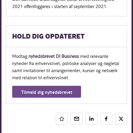
2021 offentliggøres i starten af september 2021.
HOLD DIG OPDATERET
Modtag
nyhedsbrevet DI Business
med relevante
nyheder fra erhvervslivet, politiske analyser og nøgletal
samt invitationer til arrangementer, kurser og netværk
med relation til erhvervslivet.
Tilmeld dig nyhedsbrevet