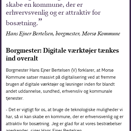
skabe en kommune, der er
erhvervsvenlig og er attraktiv for
bosætning.
Hans Ejner Bertelsen, borgmester, Morsø Kommune
Borgmester: Digitale værktøjer tænkes
ind overalt
Borgmester Hans Ejner Bertelsen (V) forklarer, at Morsø
Kommune satser massivt på digitalisering ved at fremme
brugen af digitale værktøjer og løsninger inden for blandt
andet uddannelse, sundhed, erhvervsliv og kommunale
tjenester.
- Det er vigtigt for os, at bruge de teknologiske muligheder vi
har, så vi kan skabe en kommune, der er erhvervsvenlig og er
attraktiv for bosætning. Jeg er glad for at vores bestræbelser
anerkendes, siger Hans Ejner Bertelsen.