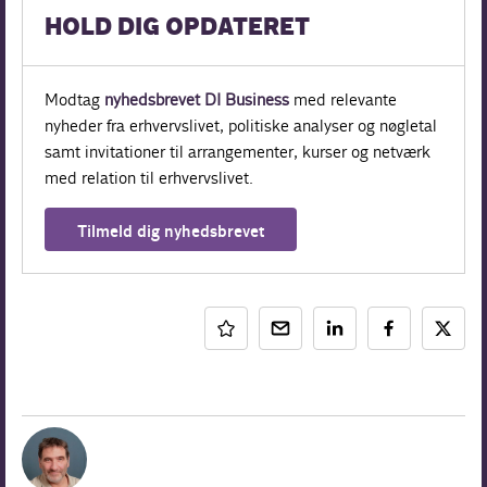
HOLD DIG OPDATERET
Modtag
nyhedsbrevet DI Business
med relevante
nyheder fra erhvervslivet, politiske analyser og nøgletal
samt invitationer til arrangementer, kurser og netværk
med relation til erhvervslivet.
Tilmeld dig nyhedsbrevet