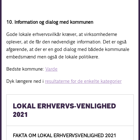
10. Information og dialog med kommunen
Gode lokale erhvervsvilkår kræver, at virksomhederne
oplever, at de får den nødvendige information. Det er også
afgørende, at der er en god dialog med bådede kommunale
embedsmænd men også de lokale politikere.
Bedste kommune:
Varde
Dyk længere ned i
resultaterne for de enkelte kategorier
LOKAL ERHVERVS-VENLIGHED
2021
FAKTA OM LOKAL ERHVERVSVENLIGHED 2021