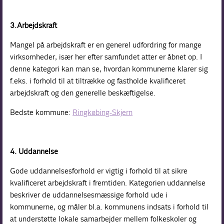
3.
Arbejdskraft
Mangel på arbejdskraft er en generel udfordring for mange
virksomheder, især her efter samfundet atter er åbnet op. I
denne kategori kan man se, hvordan kommunerne klarer sig
f.eks. i forhold til at tiltrække og fastholde kvalificeret
arbejdskraft og den generelle beskæftigelse.
Bedste kommune:
Ringkøbing-Skjern
4. Uddannelse
Gode uddannelsesforhold er vigtig i forhold til at sikre
kvalificeret arbejdskraft i fremtiden. Kategorien uddannelse
beskriver de uddannelsesmæssige forhold ude i
kommunerne, og måler bl.a. kommunens indsats i forhold til
at understøtte lokale samarbejder mellem folkeskoler og