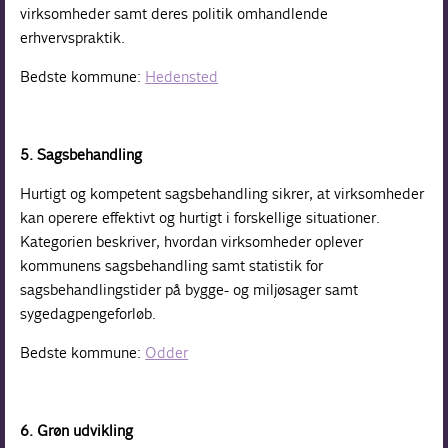
virksomheder samt deres politik omhandlende
erhvervspraktik.
Bedste kommune:
Hedensted
5. Sagsbehandling
Hurtigt og kompetent sagsbehandling sikrer, at virksomheder
kan operere effektivt og hurtigt i forskellige situationer.
Kategorien beskriver, hvordan virksomheder oplever
kommunens sagsbehandling samt statistik for
sagsbehandlingstider på bygge- og miljøsager samt
sygedagpengeforløb.
Bedste kommune:
Odder
6. Grøn udvikling