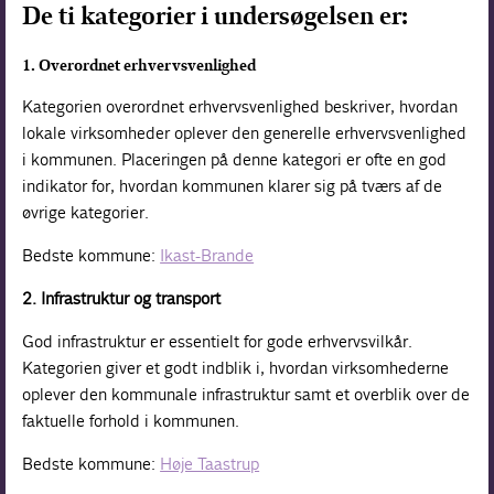
De ti kategorier i undersøgelsen er:
1.
Overordnet erhvervsvenlighed
Kategorien overordnet erhvervsvenlighed beskriver, hvordan
lokale virksomheder oplever den generelle erhvervsvenlighed
i kommunen. Placeringen på denne kategori er ofte en god
indikator for, hvordan kommunen klarer sig på tværs af de
øvrige kategorier.
Bedste kommune:
Ikast-Brande
2. Infrastruktur og transport
God infrastruktur er essentielt for gode erhvervsvilkår.
Kategorien giver et godt indblik i, hvordan virksomhederne
oplever den kommunale infrastruktur samt et overblik over de
faktuelle forhold i kommunen.
Bedste kommune:
Høje Taastrup