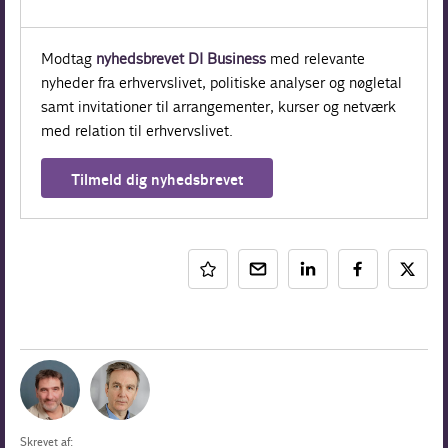
Modtag
nyhedsbrevet DI Business
med relevante
nyheder fra erhvervslivet, politiske analyser og nøgletal
samt invitationer til arrangementer, kurser og netværk
med relation til erhvervslivet.
Tilmeld dig nyhedsbrevet
Skrevet af: