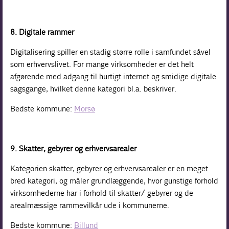
8. Digitale rammer
Digitalisering spiller en stadig større rolle i samfundet såvel
som erhvervslivet. For mange virksomheder er det helt
afgørende med adgang til hurtigt internet og smidige digitale
sagsgange, hvilket denne kategori bl.a. beskriver.
Bedste kommune:
Morsø
9. Skatter, gebyrer og erhvervsarealer
Kategorien skatter, gebyrer og erhvervsarealer er en meget
bred kategori, og måler grundlæggende, hvor gunstige forhold
virksomhederne har i forhold til skatter/ gebyrer og de
arealmæssige rammevilkår ude i kommunerne.
Bedste kommune:
Billund