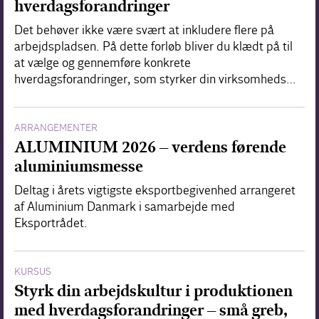
hverdagsforandringer
Det behøver ikke være svært at inkludere flere på
arbejdspladsen. På dette forløb bliver du klædt på til
at vælge og gennemføre konkrete
hverdagsforandringer, som styrker din virksomheds…
ARRANGEMENTER
ALUMINIUM 2026 – verdens førende
aluminiumsmesse
Deltag i årets vigtigste eksportbegivenhed arrangeret
af Aluminium Danmark i samarbejde med
Eksportrådet.
KURSUS
Styrk din arbejdskultur i produktionen
med hverdagsforandringer – små greb,