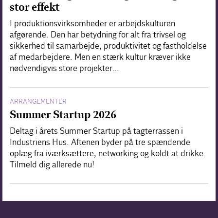
stor effekt
I produktionsvirksomheder er arbejdskulturen
afgørende. Den har betydning for alt fra trivsel og
sikkerhed til samarbejde, produktivitet og fastholdelse
af medarbejdere. Men en stærk kultur kræver ikke
nødvendigvis store projekter…
ARRANGEMENTER
Summer Startup 2026
Deltag i årets Summer Startup på tagterrassen i
Industriens Hus. Aftenen byder på tre spændende
oplæg fra iværksættere, networking og koldt at drikke.
Tilmeld dig allerede nu!