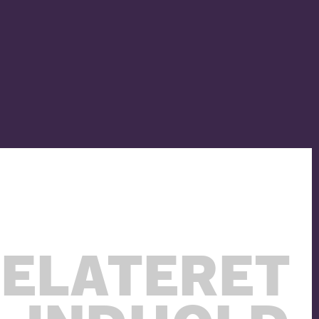
ELATERET