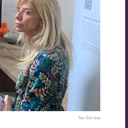
Foto: Emil Stub