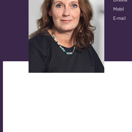
Mobil
E-mail