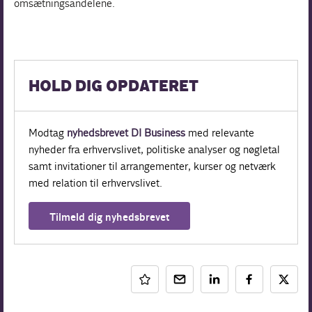
omsætningsandelene.
HOLD DIG OPDATERET
Modtag
nyhedsbrevet DI Business
med relevante
nyheder fra erhvervslivet, politiske analyser og nøgletal
samt invitationer til arrangementer, kurser og netværk
med relation til erhvervslivet.
Tilmeld dig nyhedsbrevet