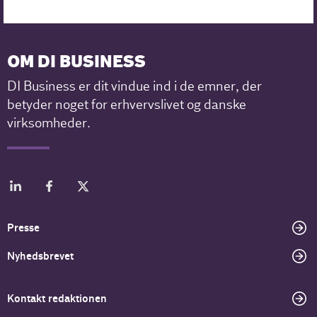
OM DI BUSINESS
DI Business er dit vindue ind i de emner, der
betyder noget for erhvervslivet og danske
virksomheder.
Presse
Nyhedsbrevet
Kontakt redaktionen