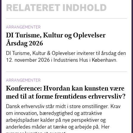
RELATERET INDHOLD
ARRANGEMENTER
DI Turisme, Kultur og Oplevelser
Årsdag 2026
DI Turisme, Kultur & Oplevelser inviterer til årsdag den
12. november 2026 i Industriens Hus i København.
ARRANGEMENTER
Konference: Hvordan kan kunsten være
med til at forme fremtidens erhvervsliv?
Dansk erhvervsliv står midt i store omstillinger. Krav
om innovation, bæredygtighed og attraktive
arbejdspladser kalder på nye perspektiver og
anderledes måder at tænke og arbejde på. Her