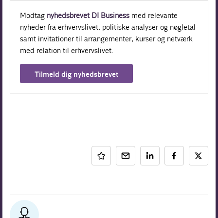
Modtag
nyhedsbrevet DI Business
med relevante
nyheder fra erhvervslivet, politiske analyser og nøgletal
samt invitationer til arrangementer, kurser og netværk
med relation til erhvervslivet.
Tilmeld dig nyhedsbrevet