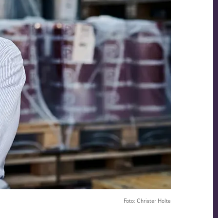
Foto: Christer Holte