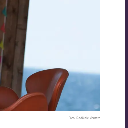
Foto: Radikale Venstre