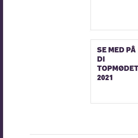
SE MED PÅ
DI
TOPMØDE
2021