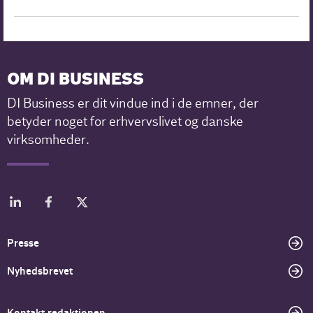
OM DI BUSINESS
DI Business er dit vindue ind i de emner, der
betyder noget for erhvervslivet og danske
virksomheder.
Presse
Nyhedsbrevet
Kontakt redaktionen