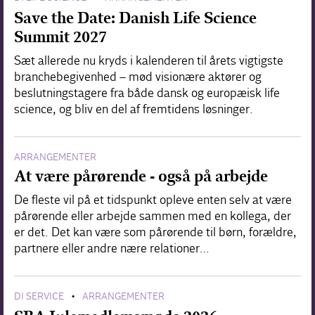
Save the Date: Danish Life Science
Summit 2027
Sæt allerede nu kryds i kalenderen til årets vigtigste
branchebegivenhed – mød visionære aktører og
beslutningstagere fra både dansk og europæisk life
science, og bliv en del af fremtidens løsninger.
ARRANGEMENTER
At være pårørende - også på arbejde
De fleste vil på et tidspunkt opleve enten selv at være
pårørende eller arbejde sammen med en kollega, der
er det. Det kan være som pårørende til børn, forældre,
partnere eller andre nære relationer…
DI SERVICE
ARRANGEMENTER
•