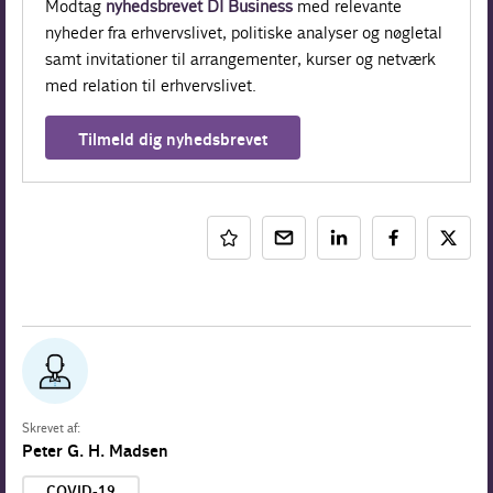
Modtag
nyhedsbrevet DI Business
med relevante
nyheder fra erhvervslivet, politiske analyser og nøgletal
samt invitationer til arrangementer, kurser og netværk
med relation til erhvervslivet.
Tilmeld dig nyhedsbrevet
Skrevet af:
Peter G. H. Madsen
COVID-19