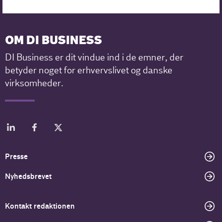
OM DI BUSINESS
DI Business er dit vindue ind i de emner, der
betyder noget for erhvervslivet og danske
virksomheder.
Presse
Nyhedsbrevet
Kontakt redaktionen