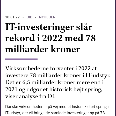
Forskning
10.01.22
DIB
NYHEDER
•
•
IT-investeringer slår
rekord i 2022 med 78
milliarder kroner
Virksomhederne forventer i 2022 at
investere 78 milliarder kroner i IT-udstyr.
Det er 6,5 milliarder kroner mere end i
2021 og udgør et historisk højt spring,
viser analyse fra DI.
Danske virksomheder er på vej med et historisk stort spring i
IT-udstyr, der vil bringe de samlede investeringer op på 78