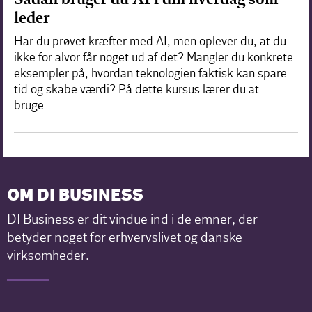
leder
Har du prøvet kræfter med AI, men oplever du, at du
ikke for alvor får noget ud af det? Mangler du konkrete
eksempler på, hvordan teknologien faktisk kan spare
tid og skabe værdi? På dette kursus lærer du at
bruge…
OM DI BUSINESS
DI Business er dit vindue ind i de emner, der
betyder noget for erhvervslivet og danske
virksomheder.