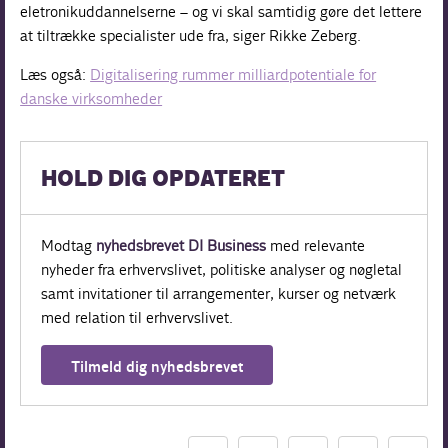
eletronikuddannelserne – og vi skal samtidig gøre det lettere
at tiltrække specialister ude fra, siger Rikke Zeberg.
Læs også:
Digitalisering rummer milliardpotentiale for
danske virksomheder
HOLD DIG OPDATERET
Modtag
nyhedsbrevet DI Business
med relevante
nyheder fra erhvervslivet, politiske analyser og nøgletal
samt invitationer til arrangementer, kurser og netværk
med relation til erhvervslivet.
Tilmeld dig nyhedsbrevet