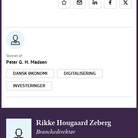
Skrevet af:
Peter G. H. Madsen
DANSK ØKONOMI
DIGITALISERING
INVESTERINGER
Rikke Hougaard Zeberg
Branchedirektør