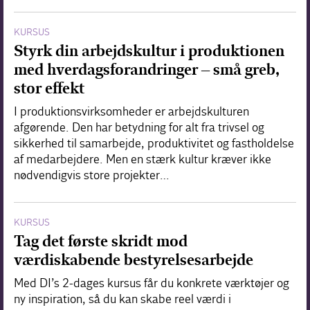
KURSUS
Styrk din arbejdskultur i produktionen
med hverdagsforandringer – små greb,
stor effekt
I produktionsvirksomheder er arbejdskulturen
afgørende. Den har betydning for alt fra trivsel og
sikkerhed til samarbejde, produktivitet og fastholdelse
af medarbejdere. Men en stærk kultur kræver ikke
nødvendigvis store projekter…
KURSUS
Tag det første skridt mod
værdiskabende bestyrelsesarbejde
Med DI’s 2-dages kursus får du konkrete værktøjer og
ny inspiration, så du kan skabe reel værdi i