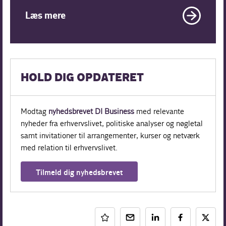
Læs mere
HOLD DIG OPDATERET
Modtag
nyhedsbrevet DI Business
med relevante
nyheder fra erhvervslivet, politiske analyser og nøgletal
samt invitationer til arrangementer, kurser og netværk
med relation til erhvervslivet.
Tilmeld dig nyhedsbrevet