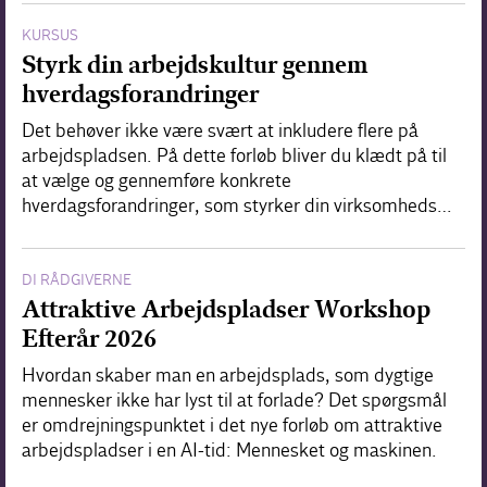
KURSUS
Styrk din arbejdskultur gennem
hverdagsforandringer
Det behøver ikke være svært at inkludere flere på
arbejdspladsen. På dette forløb bliver du klædt på til
at vælge og gennemføre konkrete
hverdagsforandringer, som styrker din virksomheds…
DI RÅDGIVERNE
Attraktive Arbejdspladser Workshop
Efterår 2026
Hvordan skaber man en arbejdsplads, som dygtige
mennesker ikke har lyst til at forlade? Det spørgsmål
er omdrejningspunktet i det nye forløb om attraktive
arbejdspladser i en AI-tid: Mennesket og maskinen.