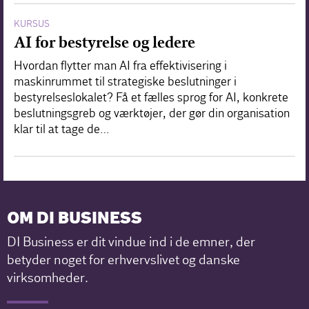
KURSUS
AI for bestyrelse og ledere
Hvordan flytter man AI fra effektivisering i
maskinrummet til strategiske beslutninger i
bestyrelseslokalet? Få et fælles sprog for AI, konkrete
beslutningsgreb og værktøjer, der gør din organisation
klar til at tage de…
OM DI BUSINESS
DI Business er dit vindue ind i de emner, der
betyder noget for erhvervslivet og danske
virksomheder.