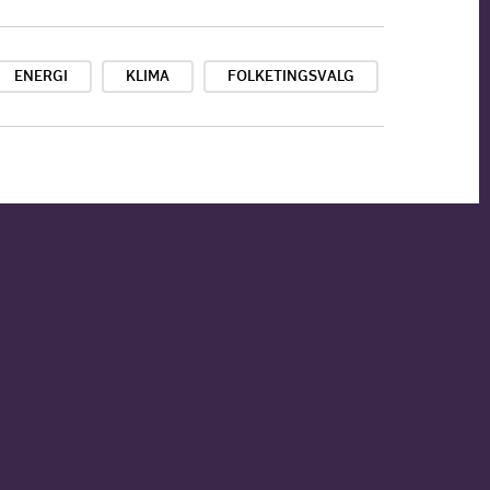
ENERGI
KLIMA
FOLKETINGSVALG