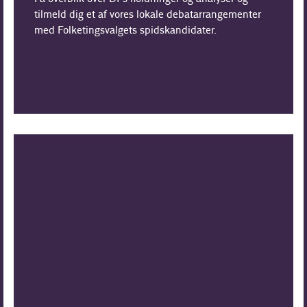
tilmeld dig et af vores lokale debatarrangementer
med Folketingsvalgets spidskandidater.