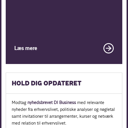
Læs mere
HOLD DIG OPDATERET
Modtag
nyhedsbrevet DI Business
med relevante
nyheder fra erhvervslivet, politiske analyser og nøgletal
samt invitationer til arrangementer, kurser og netværk
med relation til erhvervslivet.