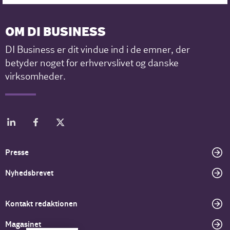
OM DI BUSINESS
DI Business er dit vindue ind i de emner, der
betyder noget for erhvervslivet og danske
virksomheder.
Presse
Nyhedsbrevet
Kontakt redaktionen
Magasinet