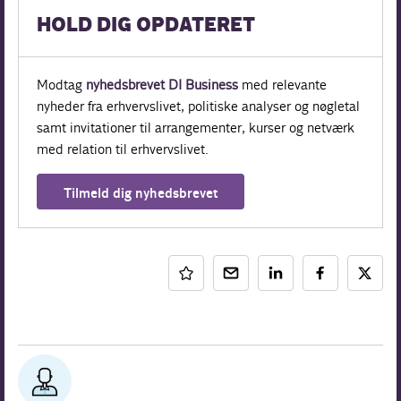
HOLD DIG OPDATERET
Modtag
nyhedsbrevet DI Business
med relevante
nyheder fra erhvervslivet, politiske analyser og nøgletal
samt invitationer til arrangementer, kurser og netværk
med relation til erhvervslivet.
Tilmeld dig nyhedsbrevet