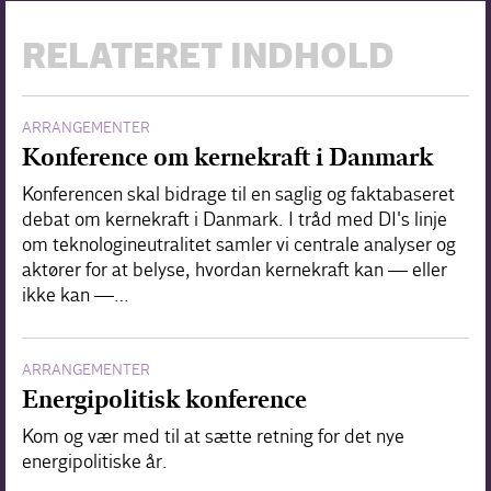
RELATERET INDHOLD
ARRANGEMENTER
Konference om kernekraft i Danmark
Konferencen skal bidrage til en saglig og faktabaseret
debat om kernekraft i Danmark. I tråd med DI's linje
om teknologineutralitet samler vi centrale analyser og
aktører for at belyse, hvordan kernekraft kan — eller
ikke kan —…
ARRANGEMENTER
Energipolitisk konference
Kom og vær med til at sætte retning for det nye
energipolitiske år.