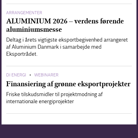
ARRANGEMENTER
ALUMINIUM 2026 – verdens førende
aluminiumsmesse
Deltag i årets vigtigste eksportbegivenhed arrangeret
af Aluminium Danmark i samarbejde med
Eksportrådet.
DI ENERGI
WEBINARER
•
Finansiering af grønne eksportprojekter
Friske tilskudsmidler til projektmodning af
internationale energiprojekter