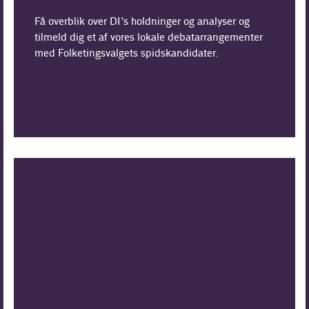
Få overblik over DI’s holdninger og analyser og
tilmeld dig et af vores lokale debatarrangementer
med Folketingsvalgets spidskandidater.