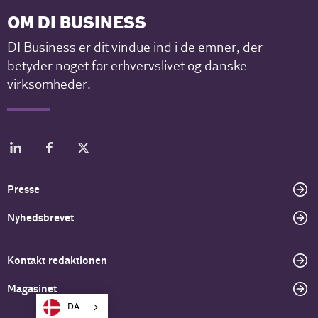
OM DI BUSINESS
DI Business er dit vindue ind i de emner, der
betyder noget for erhvervslivet og danske
virksomheder.
Presse
Nyhedsbrevet
Kontakt redaktionen
Magasinet
DA