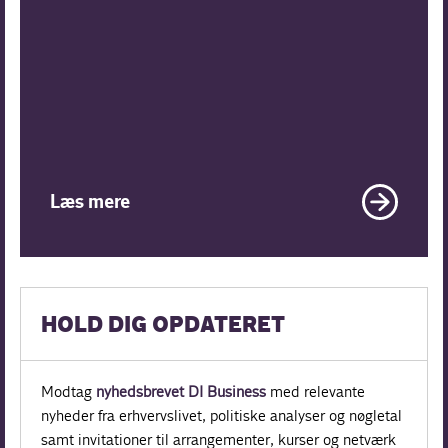
Læs mere
HOLD DIG OPDATERET
Modtag
nyhedsbrevet DI Business
med relevante
nyheder fra erhvervslivet, politiske analyser og nøgletal
samt invitationer til arrangementer, kurser og netværk