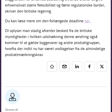
erhvervslivet større fleksibilitet og færre regulatoriske byrder,
skriver den britiske regering.
Du kan læse mere om den forlængede deadline
her.
DI oplyser man stadig afventer besked fra de britiske
myndigheder i hvilken udstrækning denne ændring også
kommer til at gælde byggevarer og andre produktgrupper,
hvorfra der indtil nu har været undtagelser fra de almindelige
produktmærkningskrav.
Skrevet af: