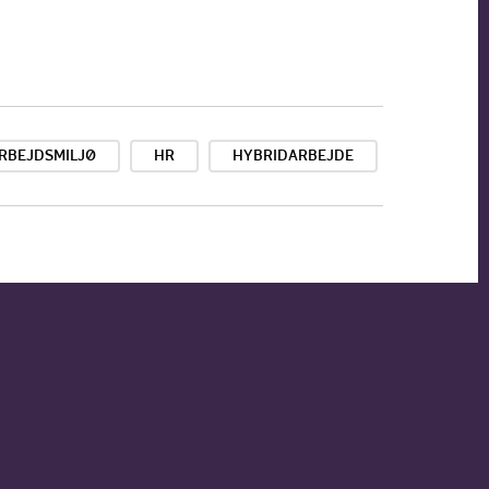
RBEJDSMILJØ
HR
HYBRIDARBEJDE