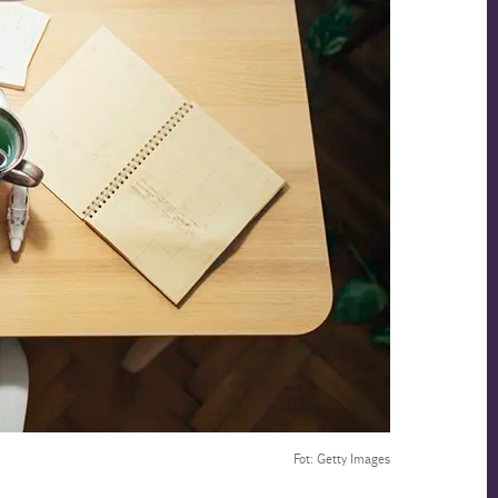
Fot: Getty Images