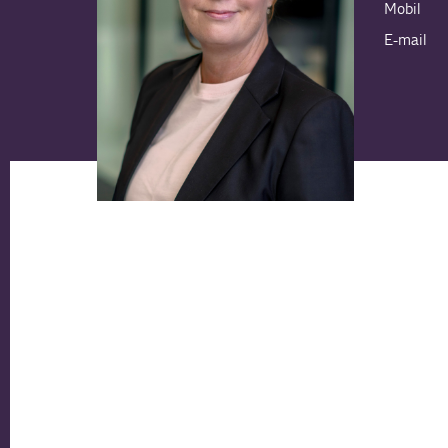
Mobil
E-mail