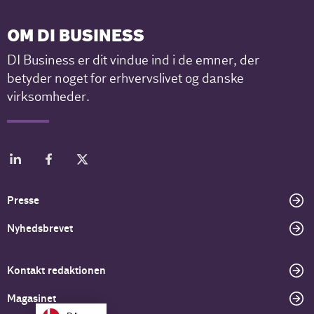
OM DI BUSINESS
DI Business er dit vindue ind i de emner, der
betyder noget for erhvervslivet og danske
virksomheder.
Presse
Nyhedsbrevet
Kontakt redaktionen
Magasinet