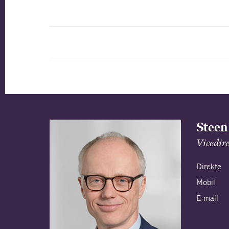
Steen
Vicedir
Direkte
Mobil
E-mail