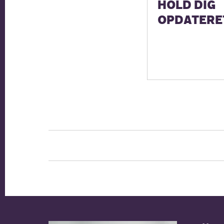
HOLD DIG
OPDATERE