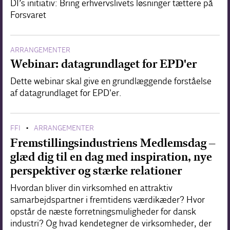
DI’s initiativ: Bring erhvervslivets løsninger tættere på
Forsvaret
ARRANGEMENTER
Webinar: datagrundlaget for EPD'er
Dette webinar skal give en grundlæggende forståelse
af datagrundlaget for EPD'er.
FFI
ARRANGEMENTER
•
Fremstillingsindustriens Medlemsdag –
glæd dig til en dag med inspiration, nye
perspektiver og stærke relationer
Hvordan bliver din virksomhed en attraktiv
samarbejdspartner i fremtidens værdikæder? Hvor
opstår de næste forretningsmuligheder for dansk
industri? Og hvad kendetegner de virksomheder, der