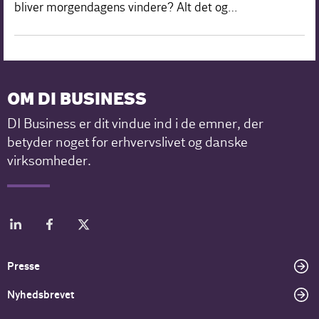
bliver morgendagens vindere? Alt det og…
OM DI BUSINESS
DI Business er dit vindue ind i de emner, der
betyder noget for erhvervslivet og danske
virksomheder.
Presse
Nyhedsbrevet