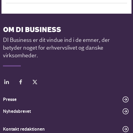
OM DI BUSINESS
DI Business er dit vindue ind i de emner, der
betyder noget for erhvervslivet og danske
virksomheder.
Presse
Nyhedsbrevet
Kontakt redaktionen