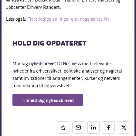
Jobcenter Erhverv Randers.
Læs også:
Flere ledige stillinger end nogensinde før
HOLD DIG OPDATERET
Modtag
nyhedsbrevet DI Business
med relevante
nyheder fra erhvervslivet, politiske analyser og nøgletal
samt invitationer til arrangementer, kurser og netværk
med relation til erhvervslivet.
Tilmeld dig nyhedsbrevet