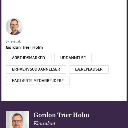
Skrevet af:
Gordon Trier Holm
ARBEJDSMARKED
UDDANNELSE
ERHVERVSUDDANNELSER
LÆREPLADSER
FAGLÆRTE MEDARBEJDERE
Gordon Trier Holm
Konsulent