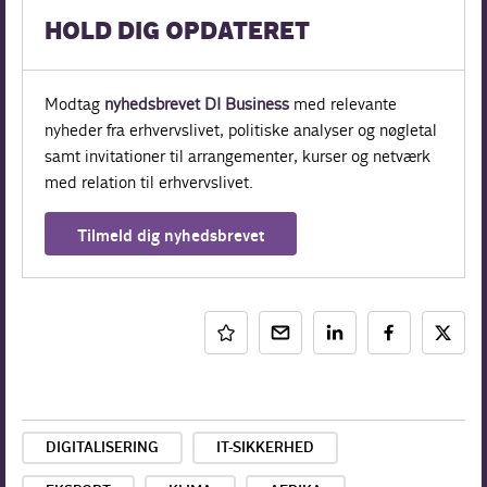
HOLD DIG OPDATERET
Modtag
nyhedsbrevet DI Business
med relevante
nyheder fra erhvervslivet, politiske analyser og nøgletal
samt invitationer til arrangementer, kurser og netværk
med relation til erhvervslivet.
Tilmeld dig nyhedsbrevet
DIGITALISERING
IT-SIKKERHED