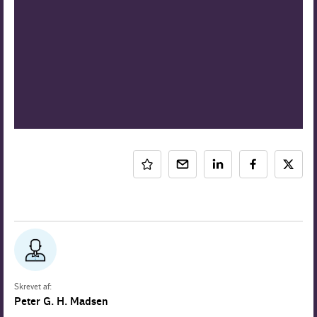
Skrevet af:
Peter G. H. Madsen