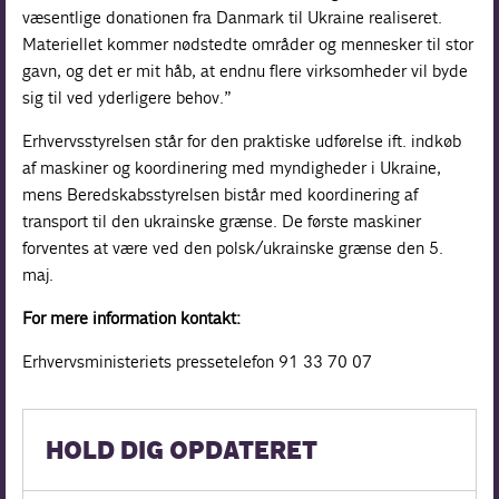
væsentlige donationen fra Danmark til Ukraine realiseret.
Materiellet kommer nødstedte områder og mennesker til stor
gavn, og det er mit håb, at endnu flere virksomheder vil byde
sig til ved yderligere behov.”
Erhvervsstyrelsen står for den praktiske udførelse ift. indkøb
af maskiner og koordinering med myndigheder i Ukraine,
mens Beredskabsstyrelsen bistår med koordinering af
transport til den ukrainske grænse. De første maskiner
forventes at være ved den polsk/ukrainske grænse den 5.
maj.
For mere information kontakt:
Erhvervsministeriets pressetelefon 91 33 70 07
HOLD DIG OPDATERET