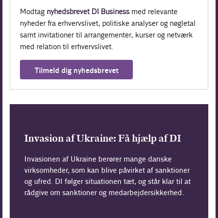
Modtag
nyhedsbrevet DI Business
med relevante
nyheder fra erhvervslivet, politiske analyser og nøgletal
samt invitationer til arrangementer, kurser og netværk
med relation til erhvervslivet.
Tilmeld dig nyhedsbrevet
Invasion af Ukraine: Få hjælp af DI
Invasionen af Ukraine berører mange danske
virksomheder, som kan blive påvirket af sanktioner
og ufred. DI følger situationen tæt, og står klar til at
rådgive om sanktioner og medarbejdersikkerhed.