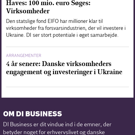
Haves: 100 mio. euro Søges:
Virksomheder
Den statslige fond EIFO har millioner klar til
virksomheder fra forsvarsindustrien, der vil investere i
Ukraine. DI ser stort potentiale i øget samarbejde.
ARRANGEMENTER
4 år senere: Danske virksomheders
engagement og investeringer i Ukraine
OM DI BUSINESS
DI Business er dit vindue ind i de emner, der
betyder noget for erhvervslivet og danske