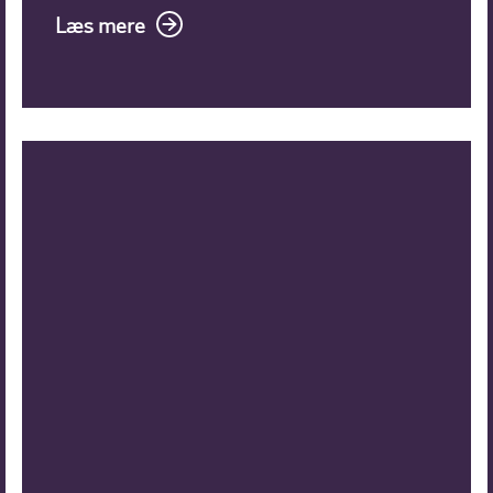
Læs mere