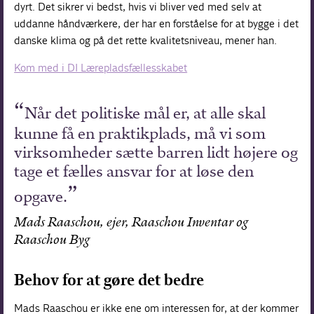
dyrt. Det sikrer vi bedst, hvis vi bliver ved med selv at
uddanne håndværkere, der har en forståelse for at bygge i det
danske klima og på det rette kvalitetsniveau, mener han.
Kom med i DI Lærepladsfællesskabet
Når det politiske mål er, at alle skal
kunne få en praktikplads, må vi som
virksomheder sætte barren lidt højere og
tage et fælles ansvar for at løse den
opgave.
Mads Raaschou, ejer, Raaschou Inventar og
Raaschou Byg
Behov for at gøre det bedre
Mads Raaschou er ikke ene om interessen for, at der kommer