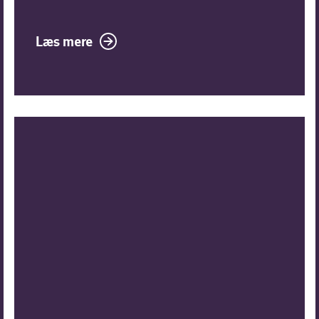
Læs mere