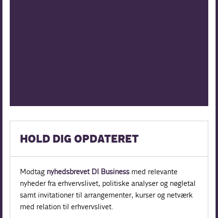
HOLD DIG OPDATERET
Modtag
nyhedsbrevet DI Business
med relevante
nyheder fra erhvervslivet, politiske analyser og nøgletal
samt invitationer til arrangementer, kurser og netværk
med relation til erhvervslivet.