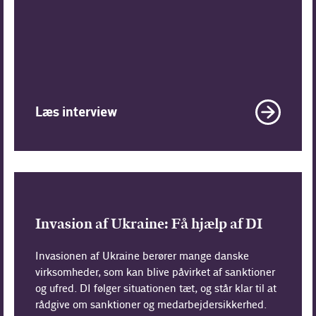
Læs interview
Invasion af Ukraine: Få hjælp af DI
Invasionen af Ukraine berører mange danske
virksomheder, som kan blive påvirket af sanktioner
og ufred. DI følger situationen tæt, og står klar til at
rådgive om sanktioner og medarbejdersikkerhed.