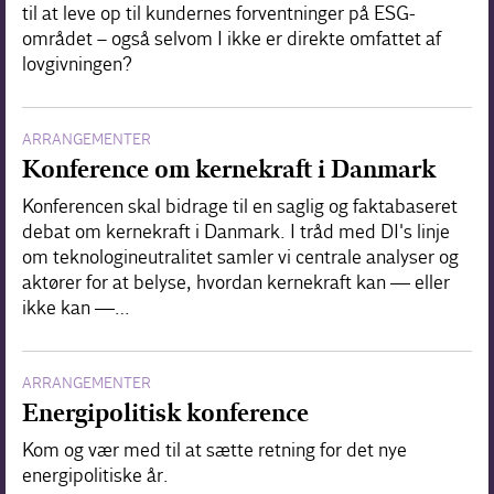
til at leve op til kundernes forventninger på ESG-
området – også selvom I ikke er direkte omfattet af
lovgivningen?
ARRANGEMENTER
Konference om kernekraft i Danmark
Konferencen skal bidrage til en saglig og faktabaseret
debat om kernekraft i Danmark. I tråd med DI's linje
om teknologineutralitet samler vi centrale analyser og
aktører for at belyse, hvordan kernekraft kan — eller
ikke kan —…
ARRANGEMENTER
Energipolitisk konference
Kom og vær med til at sætte retning for det nye
energipolitiske år.