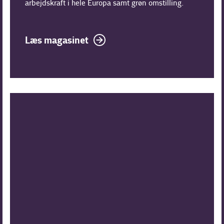
arbejdskraft i hele Europa samt grøn omstilling.
Læs magasinet