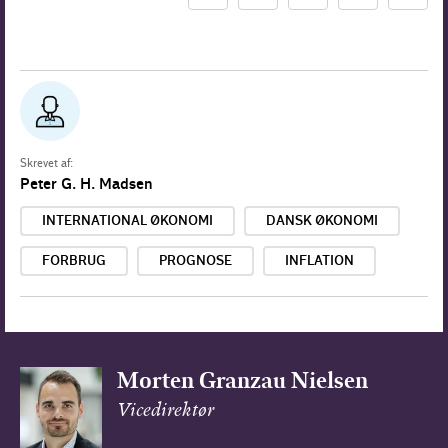
Skrevet af:
Peter G. H. Madsen
INTERNATIONAL ØKONOMI
DANSK ØKONOMI
FORBRUG
PROGNOSE
INFLATION
Morten Granzau Nielsen
Vicedirektør