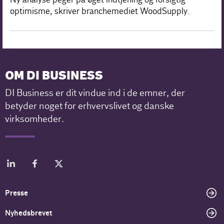
optimisme, skriver branchemediet WoodSupply.
OM DI BUSINESS
DI Business er dit vindue ind i de emner, der
betyder noget for erhvervslivet og danske
virksomheder.
Presse
Nyhedsbrevet