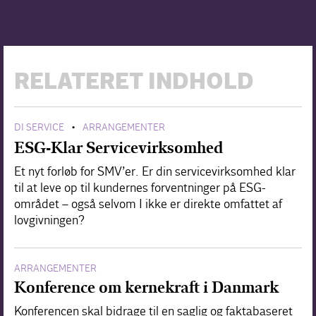
RELATERET INDHOLD
DI SERVICE
ARRANGEMENTER
•
ESG-Klar Servicevirksomhed
Et nyt forløb for SMV’er. Er din servicevirksomhed klar
til at leve op til kundernes forventninger på ESG-
området – også selvom I ikke er direkte omfattet af
lovgivningen?
ARRANGEMENTER
Konference om kernekraft i Danmark
Konferencen skal bidrage til en saglig og faktabaseret