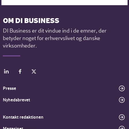
OM DI BUSINESS
DI Business er dit vindue ind i de emner, der
betyder noget for erhvervslivet og danske
virksomheder.
Presse
Nyhedsbrevet
Kontakt redaktionen
Magasinet