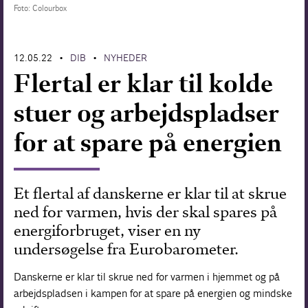
Foto: Colourbox
Forskning
12.05.22
DIB
NYHEDER
•
•
Flertal er klar til kolde
stuer og arbejdspladser
for at spare på energien
Et flertal af danskerne er klar til at skrue
ned for varmen, hvis der skal spares på
energiforbruget, viser en ny
undersøgelse fra Eurobarometer.
Danskerne er klar til skrue ned for varmen i hjemmet og på
arbejdspladsen i kampen for at spare på energien og mindske