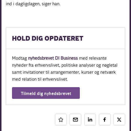
ind i dagligdagen, siger han.
HOLD DIG OPDATERET
Modtag
nyhedsbrevet DI Business
med relevante
nyheder fra erhvervslivet, politiske analyser og nøgletal
samt invitationer til arrangementer, kurser og netværk
med relation til erhvervslivet.
Tilmeld dig nyhedsbrevet