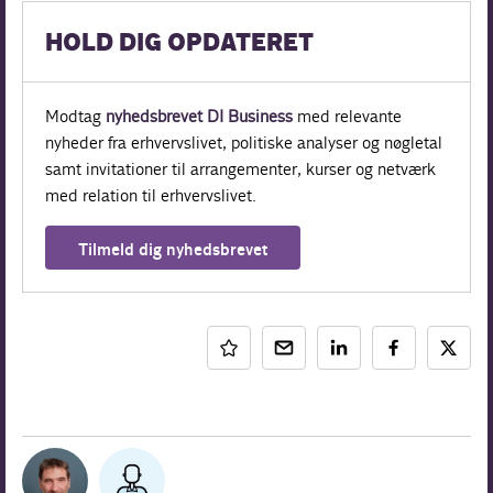
HOLD DIG OPDATERET
Modtag
nyhedsbrevet DI Business
med relevante
nyheder fra erhvervslivet, politiske analyser og nøgletal
samt invitationer til arrangementer, kurser og netværk
med relation til erhvervslivet.
Tilmeld dig nyhedsbrevet