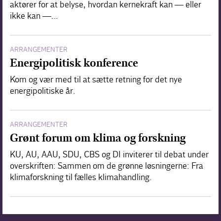
aktører for at belyse, hvordan kernekraft kan — eller
ikke kan —…
ARRANGEMENTER
Energipolitisk konference
Kom og vær med til at sætte retning for det nye
energipolitiske år.
ARRANGEMENTER
Grønt forum om klima og forskning
KU, AU, AAU, SDU, CBS og DI inviterer til debat under
overskriften: Sammen om de grønne løsningerne: Fra
klimaforskning til fælles klimahandling.