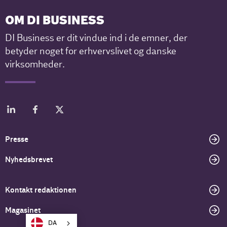
OM DI BUSINESS
DI Business er dit vindue ind i de emner, der
betyder noget for erhvervslivet og danske
virksomheder.
Presse
Nyhedsbrevet
Kontakt redaktionen
Magasinet
DA