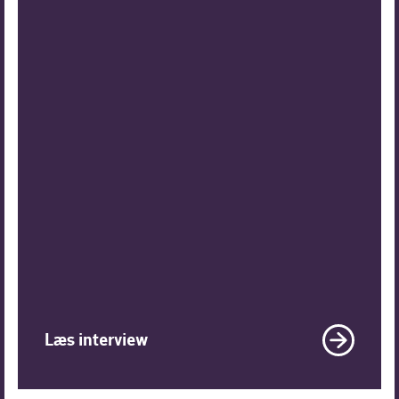
Læs interview