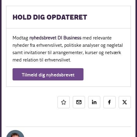
HOLD DIG OPDATERET
Modtag
nyhedsbrevet DI Business
med relevante
nyheder fra erhvervslivet, politiske analyser og nøgletal
samt invitationer til arrangementer, kurser og netværk
med relation til erhvervslivet.
Tilmeld dig nyhedsbrevet