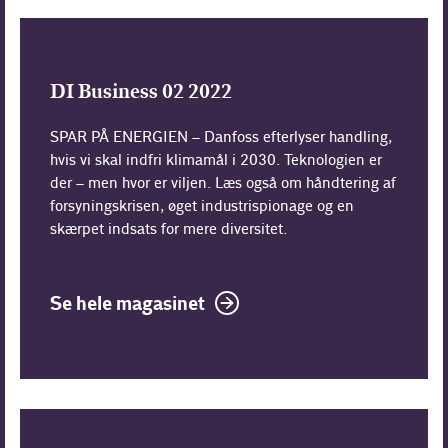
DI Business 02 2022
SPAR PÅ ENERGIEN – Danfoss efterlyser handling,
hvis vi skal indfri klimamål i 2030. Teknologien er
der – men hvor er viljen. Læs også om håndtering af
forsyningskrisen, øget industrispionage og en
skærpet indsats for mere diversitet.
Se hele magasinet